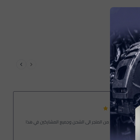
متاز من المتجر الى الشحن وجميع المشاركين في هذا