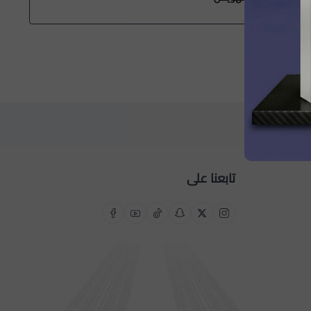
تابعنا على