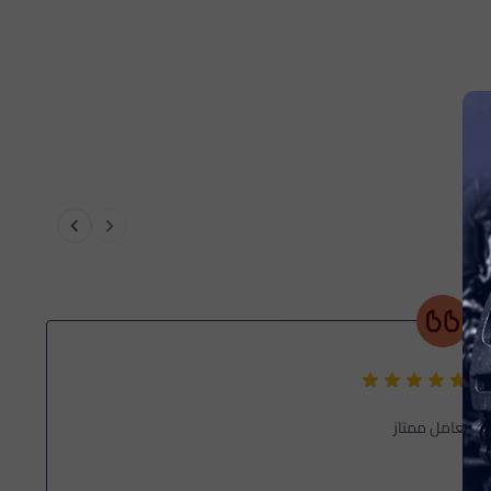
تعامل ممتاز